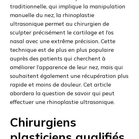
traditionnelle, qui implique la manipulation
manuelle du nez, la rhinoplastie
ultrasonique permet au chirurgien de
sculpter précisément le cartilage et l’os
nasal avec une extrême précision. Cette
technique est de plus en plus populaire
auprès des patients qui cherchent à
améliorer l’apparence de leur nez, mais qui
souhaitent également une récupération plus
rapide et moins de douleur. Cet article
abordera la question de savoir qui peut
effectuer une rhinoplastie ultrasonique.
Chirurgiens
plasticiens qualifiés