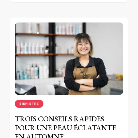
BIEN ETRE
TROIS CONSEILS RAPIDES
POUR UNE PEAU ÉCLATANTE
EN AUTOMNE