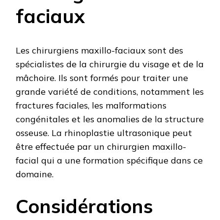
faciaux
Les chirurgiens maxillo-faciaux sont des
spécialistes de la chirurgie du visage et de la
mâchoire. Ils sont formés pour traiter une
grande variété de conditions, notamment les
fractures faciales, les malformations
congénitales et les anomalies de la structure
osseuse. La rhinoplastie ultrasonique peut
être effectuée par un chirurgien maxillo-
facial qui a une formation spécifique dans ce
domaine.
Considérations