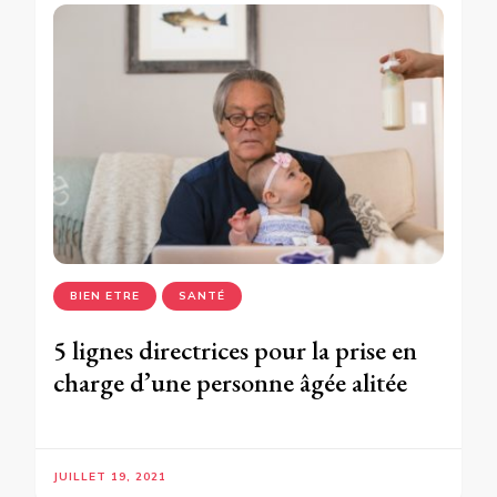
BIEN ETRE
SANTÉ
5 lignes directrices pour la prise en
charge d’une personne âgée alitée
JUILLET 19, 2021