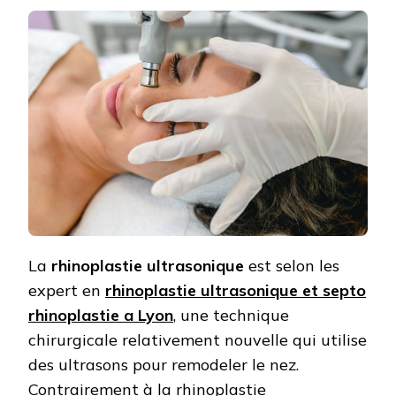
La
rhinoplastie ultrasonique
est selon les
expert en
rhinoplastie ultrasonique et septo
rhinoplastie a Lyon
, une technique
chirurgicale relativement nouvelle qui utilise
des ultrasons pour remodeler le nez.
Contrairement à la rhinoplastie