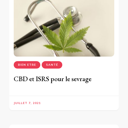
BIEN ETRE
SANTÉ
CBD et ISRS pour le sevrage
JUILLET 7, 2021