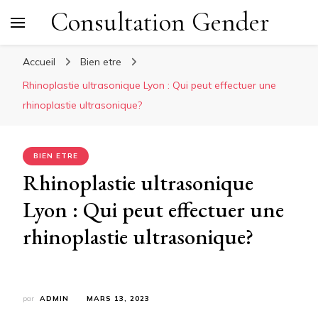
Consultation Gender
Accueil
Bien etre
Rhinoplastie ultrasonique Lyon : Qui peut effectuer une
rhinoplastie ultrasonique?
BIEN ETRE
Rhinoplastie ultrasonique
Lyon : Qui peut effectuer une
rhinoplastie ultrasonique?
par
ADMIN
MARS 13, 2023