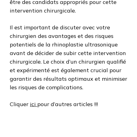
être des candidats appropriés pour cette
intervention chirurgicale.
Il est important de discuter avec votre
chirurgien des avantages et des risques
potentiels de la rhinoplastie ultrasonique
avant de décider de subir cette intervention
chirurgicale. Le choix d’un chirurgien qualifié
et expérimenté est également crucial pour
garantir des résultats optimaux et minimiser
les risques de complications.
Cliquer
ici
pour d’autres articles !!!