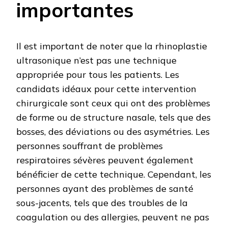
importantes
Il est important de noter que la rhinoplastie
ultrasonique n’est pas une technique
appropriée pour tous les patients. Les
candidats idéaux pour cette intervention
chirurgicale sont ceux qui ont des problèmes
de forme ou de structure nasale, tels que des
bosses, des déviations ou des asymétries. Les
personnes souffrant de problèmes
respiratoires sévères peuvent également
bénéficier de cette technique. Cependant, les
personnes ayant des problèmes de santé
sous-jacents, tels que des troubles de la
coagulation ou des allergies, peuvent ne pas