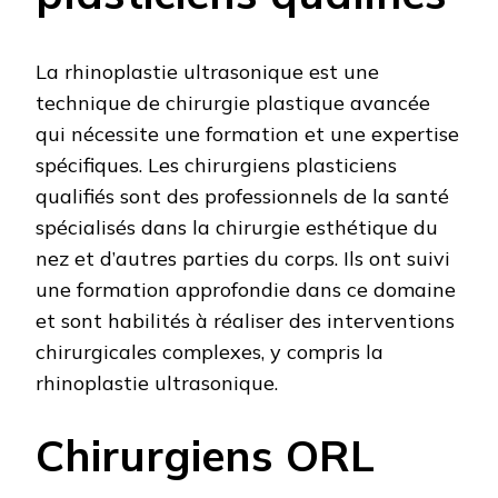
La rhinoplastie ultrasonique est une
technique de chirurgie plastique avancée
qui nécessite une formation et une expertise
spécifiques. Les chirurgiens plasticiens
qualifiés sont des professionnels de la santé
spécialisés dans la chirurgie esthétique du
nez et d’autres parties du corps. Ils ont suivi
une formation approfondie dans ce domaine
et sont habilités à réaliser des interventions
chirurgicales complexes, y compris la
rhinoplastie ultrasonique.
Chirurgiens ORL