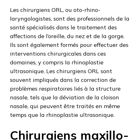
Les chirurgiens ORL, ou oto-rhino-
laryngologistes, sont des professionnels de la
santé spécialisés dans le traitement des
affections de l’oreille, du nez et de la gorge.
Ils sont également formés pour effectuer des
interventions chirurgicales dans ces
domaines, y compris la rhinoplastie
ultrasonique. Les chirurgiens ORL sont
souvent impliqués dans la correction de
problèmes respiratoires liés à la structure
nasale, tels que la déviation de la cloison
nasale, qui peuvent être traités en même
temps que la rhinoplastie ultrasonique.
Chirurgiens maxillo-