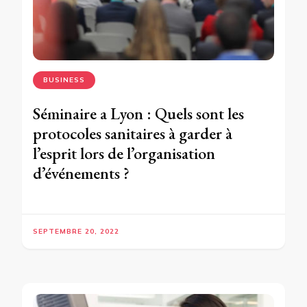
BUSINESS
Séminaire a Lyon : Quels sont les
protocoles sanitaires à garder à
l’esprit lors de l’organisation
d’événements ?
SEPTEMBRE 20, 2022