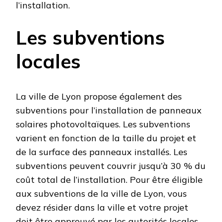
l’installation.
Les subventions
locales
La ville de Lyon propose également des
subventions pour l’installation de panneaux
solaires photovoltaïques. Les subventions
varient en fonction de la taille du projet et
de la surface des panneaux installés. Les
subventions peuvent couvrir jusqu’à 30 % du
coût total de l’installation. Pour être éligible
aux subventions de la ville de Lyon, vous
devez résider dans la ville et votre projet
doit être approuvé par les autorités locales.