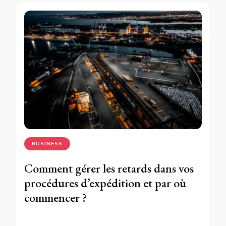
BUSINESS
Comment gérer les retards dans vos
procédures d’expédition et par où
commencer ?