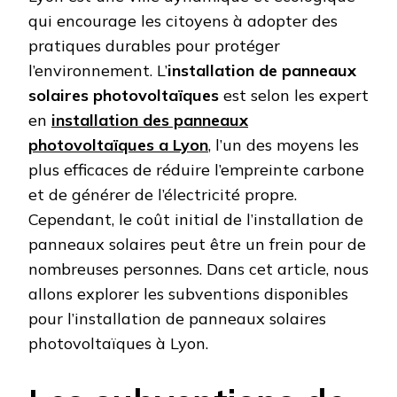
qui encourage les citoyens à adopter des
pratiques durables pour protéger
l’environnement. L’
installation de panneaux
solaires photovoltaïques
est selon les expert
en
installation des panneaux
photovoltaïques a Lyon
, l’un des moyens les
plus efficaces de réduire l’empreinte carbone
et de générer de l’électricité propre.
Cependant, le coût initial de l’installation de
panneaux solaires peut être un frein pour de
nombreuses personnes. Dans cet article, nous
allons explorer les subventions disponibles
pour l’installation de panneaux solaires
photovoltaïques à Lyon.