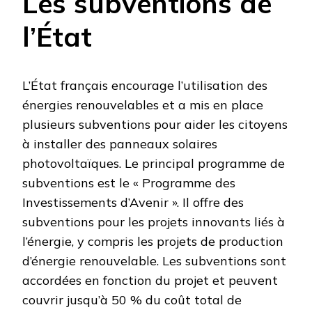
Les subventions de
l’État
L’État français encourage l’utilisation des
énergies renouvelables et a mis en place
plusieurs subventions pour aider les citoyens
à installer des panneaux solaires
photovoltaïques. Le principal programme de
subventions est le « Programme des
Investissements d’Avenir ». Il offre des
subventions pour les projets innovants liés à
l’énergie, y compris les projets de production
d’énergie renouvelable. Les subventions sont
accordées en fonction du projet et peuvent
couvrir jusqu’à 50 % du coût total de