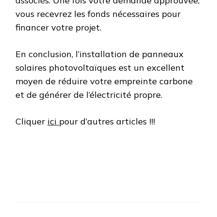
associés. Une fois votre demande approuvée,
vous recevrez les fonds nécessaires pour
financer votre projet.
En conclusion, l’installation de panneaux
solaires photovoltaïques est un excellent
moyen de réduire votre empreinte carbone
et de générer de l’électricité propre.
Cliquer
ici
pour d’autres articles !!!