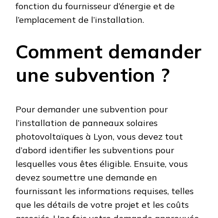
fonction du fournisseur d’énergie et de
l’emplacement de l’installation.
Comment demander
une subvention ?
Pour demander une subvention pour
l’installation de panneaux solaires
photovoltaïques à Lyon, vous devez tout
d’abord identifier les subventions pour
lesquelles vous êtes éligible. Ensuite, vous
devez soumettre une demande en
fournissant les informations requises, telles
que les détails de votre projet et les coûts