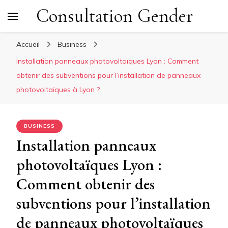
Consultation Gender
Accueil
Business
Installation panneaux photovoltaïques Lyon : Comment
obtenir des subventions pour l’installation de panneaux
photovoltaïques à Lyon ?
BUSINESS
Installation panneaux
photovoltaïques Lyon :
Comment obtenir des
subventions pour l’installation
de panneaux photovoltaïques