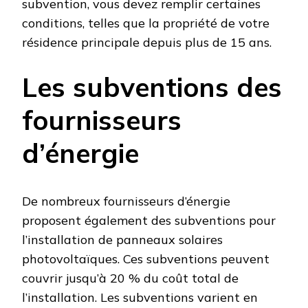
subvention, vous devez remplir certaines
conditions, telles que la propriété de votre
résidence principale depuis plus de 15 ans.
Les subventions des
fournisseurs
d’énergie
De nombreux fournisseurs d’énergie
proposent également des subventions pour
l’installation de panneaux solaires
photovoltaïques. Ces subventions peuvent
couvrir jusqu’à 20 % du coût total de
l’installation. Les subventions varient en