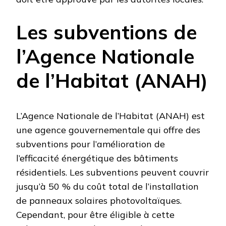
Les subventions de
l’Agence Nationale
de l’Habitat (ANAH)
L’Agence Nationale de l’Habitat (ANAH) est
une agence gouvernementale qui offre des
subventions pour l’amélioration de
l’efficacité énergétique des bâtiments
résidentiels. Les subventions peuvent couvrir
jusqu’à 50 % du coût total de l’installation
de panneaux solaires photovoltaïques.
Cependant, pour être éligible à cette