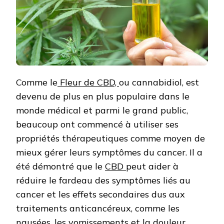
Comme le
Fleur de CBD,
ou cannabidiol, est
devenu de plus en plus populaire dans le
monde médical et parmi le grand public,
beaucoup ont commencé à utiliser ses
propriétés thérapeutiques comme moyen de
mieux gérer leurs symptômes du cancer. Il a
été démontré que le
CBD
peut aider à
réduire le fardeau des symptômes liés au
cancer et les effets secondaires dus aux
traitements anticancéreux, comme les
nausées, les vomissements et la douleur.