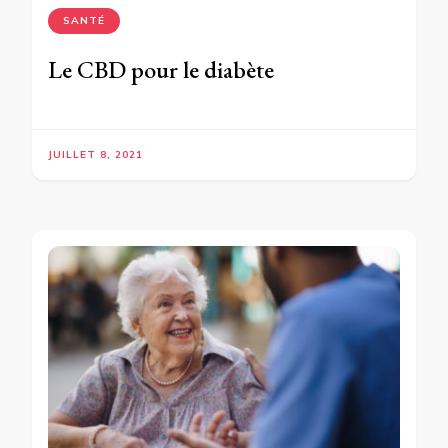
SANTÉ
Le CBD pour le diabète
JUILLET 8, 2021