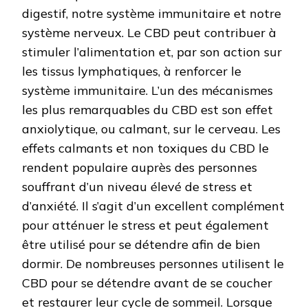
digestif, notre système immunitaire et notre
système nerveux. Le CBD peut contribuer à
stimuler l’alimentation et, par son action sur
les tissus lymphatiques, à renforcer le
système immunitaire. L’un des mécanismes
les plus remarquables du CBD est son effet
anxiolytique, ou calmant, sur le cerveau. Les
effets calmants et non toxiques du CBD le
rendent populaire auprès des personnes
souffrant d’un niveau élevé de stress et
d’anxiété. Il s’agit d’un excellent complément
pour atténuer le stress et peut également
être utilisé pour se détendre afin de bien
dormir. De nombreuses personnes utilisent le
CBD pour se détendre avant de se coucher
et restaurer leur cycle de sommeil. Lorsque