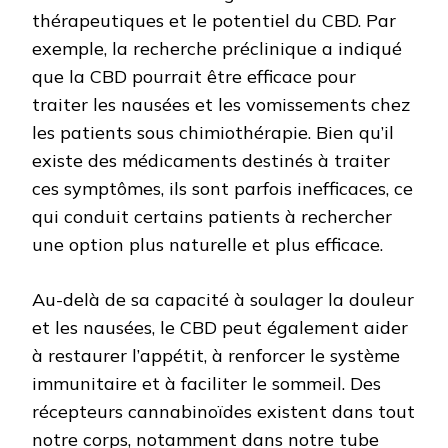
thérapeutiques et le potentiel du CBD. Par
exemple, la recherche préclinique a indiqué
que la CBD pourrait être efficace pour
traiter les nausées et les vomissements chez
les patients sous chimiothérapie. Bien qu’il
existe des médicaments destinés à traiter
ces symptômes, ils sont parfois inefficaces, ce
qui conduit certains patients à rechercher
une option plus naturelle et plus efficace.
Au-delà de sa capacité à soulager la douleur
et les nausées, le CBD peut également aider
à restaurer l’appétit, à renforcer le système
immunitaire et à faciliter le sommeil. Des
récepteurs cannabinoïdes existent dans tout
notre corps, notamment dans notre tube