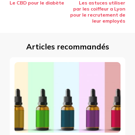
Le CBD pour le diabète
Les astuces utiliser
d’article
par les coiffeur a Lyon
pour le recrutement de
leur employés
Articles recommandés