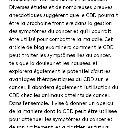
Diverses études et de nombreuses preuves
anecdotiques suggèrent que le CBD pourrait
être la prochaine frontière dans la gestion
des symptômes du cancer et qu’il pourrait
être utilisé pour combattre la maladie. Cet
article de blog examinera comment le CBD
peut traiter les symptômes liés au cancer,
tels que la douleur et les nausées, et
explorera également le potentiel d’autres
avantages thérapeutiques du CBD sur le
cancer. Il abordera également l’utilisation du
CBD chez les animaux atteints de cancer.
Dans l’ensemble, il vise à donner un aperçu
de la manière dont la CBD peut être utilisée
pour atténuer les symptômes du cancer et
de son traitement, et à clarifier les futurs