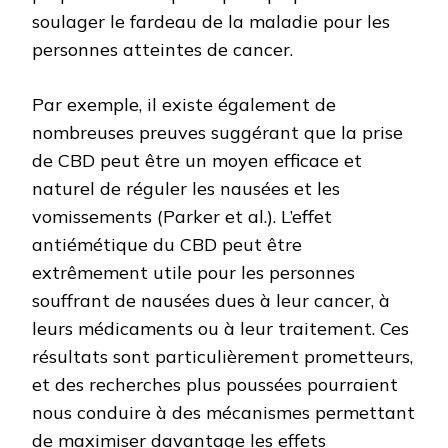
soulager le fardeau de la maladie pour les
personnes atteintes de cancer.
Par exemple, il existe également de
nombreuses preuves suggérant que la prise
de CBD peut être un moyen efficace et
naturel de réguler les nausées et les
vomissements (Parker et al.). L’effet
antiémétique du CBD peut être
extrêmement utile pour les personnes
souffrant de nausées dues à leur cancer, à
leurs médicaments ou à leur traitement. Ces
résultats sont particulièrement prometteurs,
et des recherches plus poussées pourraient
nous conduire à des mécanismes permettant
de maximiser davantage les effets