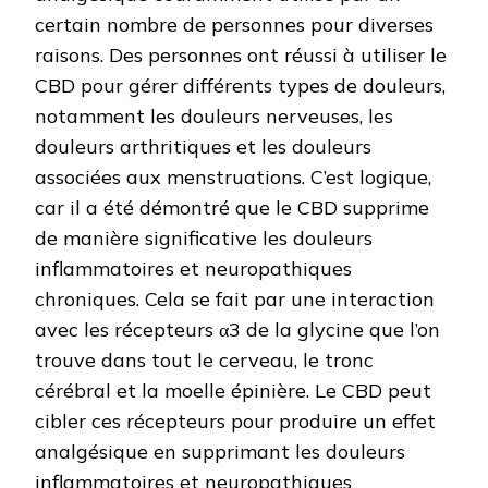
certain nombre de personnes pour diverses
raisons. Des personnes ont réussi à utiliser le
CBD pour gérer différents types de douleurs,
notamment les douleurs nerveuses, les
douleurs arthritiques et les douleurs
associées aux menstruations. C’est logique,
car il a été démontré que le CBD supprime
de manière significative les douleurs
inflammatoires et neuropathiques
chroniques. Cela se fait par une interaction
avec les récepteurs α3 de la glycine que l’on
trouve dans tout le cerveau, le tronc
cérébral et la moelle épinière. Le CBD peut
cibler ces récepteurs pour produire un effet
analgésique en supprimant les douleurs
inflammatoires et neuropathiques