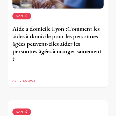
SANTÉ
Aide a domicile Lyon :Comment les
aides à domicile pour les personnes
âgées peuvent-elles aider les
personnes âgées à manger sainement
?
AVRIL 23, 2023
SANTÉ