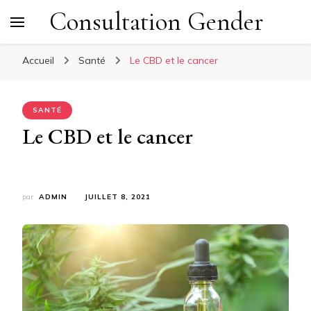
Consultation Gender
Accueil
Santé
Le CBD et le cancer
SANTÉ
Le CBD et le cancer
par
ADMIN
JUILLET 8, 2021