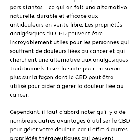
persistantes – ce qui en fait une alternative
naturelle, durable et efficace aux
antidouleurs en vente libre. Les propriétés
analgésiques du CBD peuvent être
incroyablement utiles pour les personnes qui
souffrent de douleurs liées au cancer et qui
cherchent une alternative aux analgésiques
traditionnels. Lisez la suite pour en savoir
plus sur la façon dont le CBD peut être
utilisé pour aider à gérer la douleur liée au
cancer.
Cependant, il faut d’abord noter qu’il y a de
nombreux autres avantages à utiliser le CBD
pour gérer votre douleur, car il offre d’autres
propriétés thérapeutiques qui peuvent