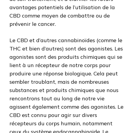
avantages potentiels de l’utilisation de la
CBD comme moyen de combattre ou de
prévenir le cancer.
Le CBD et d’autres cannabinoïdes (comme le
THC et bien d’autres) sont des agonistes. Les
agonistes sont des produits chimiques qui se
lient à un récepteur de notre corps pour
produire une réponse biologique. Cela peut
sembler troublant, mais de nombreuses
substances et produits chimiques que nous
rencontrons tout au long de notre vie
agissent également comme des agonistes. Le
CBD est connu pour agir sur divers
récepteurs du corps humain, notamment
ceux du système endocannabinoïde. Le