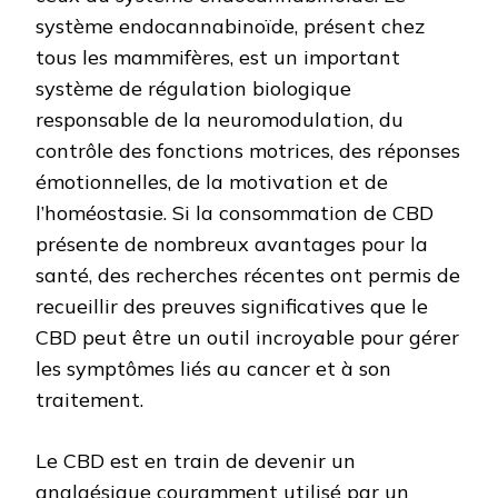
système endocannabinoïde, présent chez
tous les mammifères, est un important
système de régulation biologique
responsable de la neuromodulation, du
contrôle des fonctions motrices, des réponses
émotionnelles, de la motivation et de
l’homéostasie. Si la consommation de CBD
présente de nombreux avantages pour la
santé, des recherches récentes ont permis de
recueillir des preuves significatives que le
CBD peut être un outil incroyable pour gérer
les symptômes liés au cancer et à son
traitement.
Le CBD est en train de devenir un
analgésique couramment utilisé par un