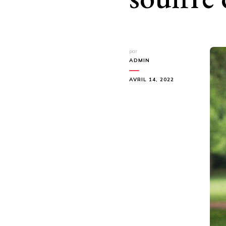
par
ADMIN
AVRIL 14, 2022