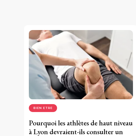
BIEN ETRE
Pourquoi les athlètes de haut niveau
à Lyon devraient-ils consulter un