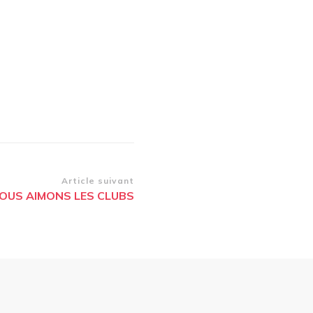
Article suivant
OUS AIMONS LES CLUBS