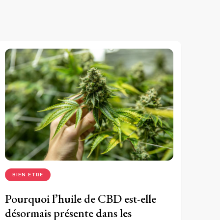
BIEN ETRE
Pourquoi l’huile de CBD est-elle
désormais présente dans les