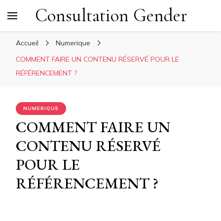
Consultation Gender
Accueil
Numerique
COMMENT FAIRE UN CONTENU RÉSERVÉ POUR LE
RÉFÉRENCEMENT ?
NUMERIQUE
COMMENT FAIRE UN
CONTENU RÉSERVÉ
POUR LE
RÉFÉRENCEMENT ?