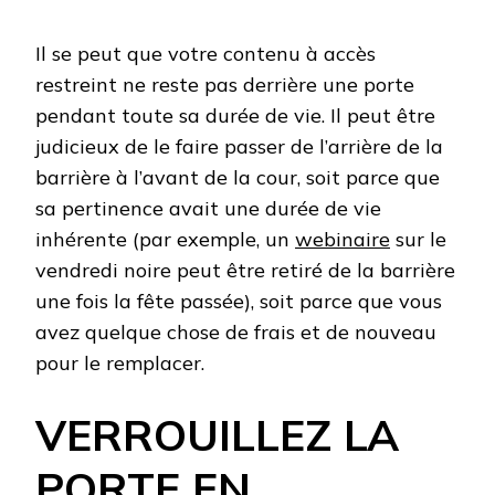
Il se peut que votre contenu à accès
restreint ne reste pas derrière une porte
pendant toute sa durée de vie. Il peut être
judicieux de le faire passer de l’arrière de la
barrière à l’avant de la cour, soit parce que
sa pertinence avait une durée de vie
inhérente (par exemple, un
webinaire
sur le
vendredi noire peut être retiré de la barrière
une fois la fête passée), soit parce que vous
avez quelque chose de frais et de nouveau
pour le remplacer.
VERROUILLEZ LA
PORTE EN