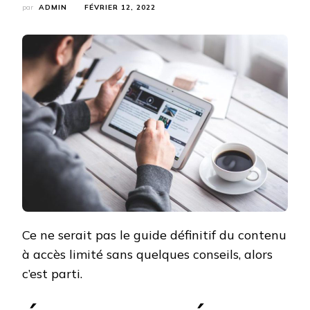
par
ADMIN
FÉVRIER 12, 2022
Ce ne serait pas le guide définitif du contenu
à accès limité sans quelques conseils, alors
c’est parti.