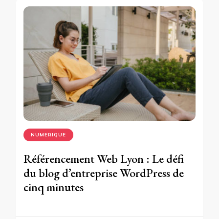
NUMERIQUE
Référencement Web Lyon : Le défi
du blog d’entreprise WordPress de
cinq minutes