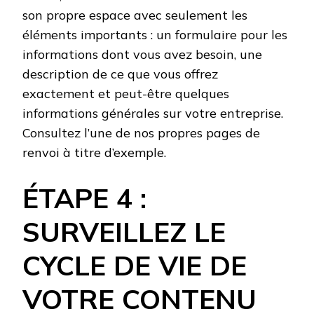
son propre espace avec seulement les
éléments importants : un formulaire pour les
informations dont vous avez besoin, une
description de ce que vous offrez
exactement et peut-être quelques
informations générales sur votre entreprise.
Consultez l’une de nos propres pages de
renvoi à titre d’exemple.
ÉTAPE 4 :
SURVEILLEZ LE
CYCLE DE VIE DE
VOTRE CONTENU