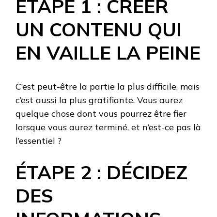
ÉTAPE 1 : CRÉER
UN CONTENU QUI
EN VAILLE LA PEINE
C’est peut-être la partie la plus difficile, mais
c’est aussi la plus gratifiante. Vous aurez
quelque chose dont vous pourrez être fier
lorsque vous aurez terminé, et n’est-ce pas là
l’essentiel ?
ÉTAPE 2 : DÉCIDEZ
DES