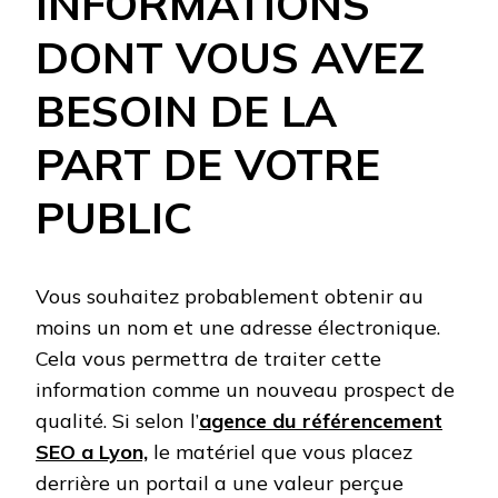
INFORMATIONS
DONT VOUS AVEZ
BESOIN DE LA
PART DE VOTRE
PUBLIC
Vous souhaitez probablement obtenir au
moins un nom et une adresse électronique.
Cela vous permettra de traiter cette
information comme un nouveau prospect de
qualité. Si selon l’
agence du référencement
SEO a Lyon,
le matériel que vous placez
derrière un portail a une valeur perçue