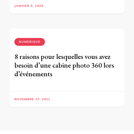
JANVIER 9, 2023
NUMERIQUE
8 raisons pour lesquelles vous avez
besoin d’une cabine photo 360 lors
d’événements
NOVEMBRE 17, 2021