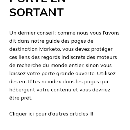
SORTANT
Un dernier conseil : comme nous vous l’avons
dit dans notre guide des pages de
destination Marketo, vous devez protéger
ces liens des regards indiscrets des moteurs
de recherche du monde entier, sinon vous
laissez votre porte grande ouverte. Utilisez
des en-têtes noindex dans les pages qui
hébergent votre contenu et vous devriez
être prêt.
Cliquer ici
pour d’autres articles !!!