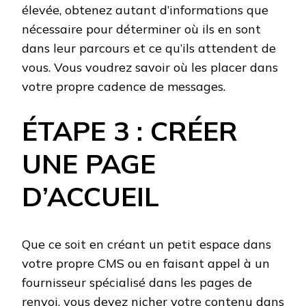
élevée, obtenez autant d’informations que
nécessaire pour déterminer où ils en sont
dans leur parcours et ce qu’ils attendent de
vous. Vous voudrez savoir où les placer dans
votre propre cadence de messages.
ÉTAPE 3 : CRÉER
UNE PAGE
D’ACCUEIL
Que ce soit en créant un petit espace dans
votre propre CMS ou en faisant appel à un
fournisseur spécialisé dans les pages de
renvoi, vous devez nicher votre contenu dans