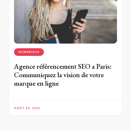
NUMERIQUE
Agence référencement SEO a Paris:
Communiquez la vision de votre
marque en ligne
AOÛT 14, 2022