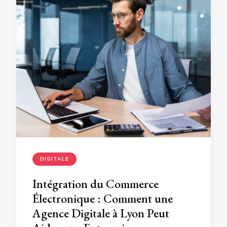
DIGITALE
Intégration du Commerce
Électronique : Comment une
Agence Digitale à Lyon Peut