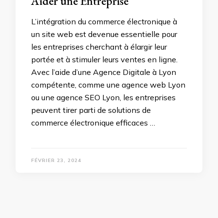
Aider une Entreprise
L’intégration du commerce électronique à
un site web est devenue essentielle pour
les entreprises cherchant à élargir leur
portée et à stimuler leurs ventes en ligne.
Avec l’aide d’une Agence Digitale à Lyon
compétente, comme une agence web Lyon
ou une agence SEO Lyon, les entreprises
peuvent tirer parti de solutions de
commerce électronique efficaces …
FÉVRIER 23, 2024